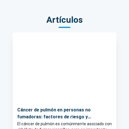
Artículos
Cáncer de pulmón en personas no
fumadoras: factores de riesgo y
consideraciones
El cáncer de pulmón es comúnmente asociado con