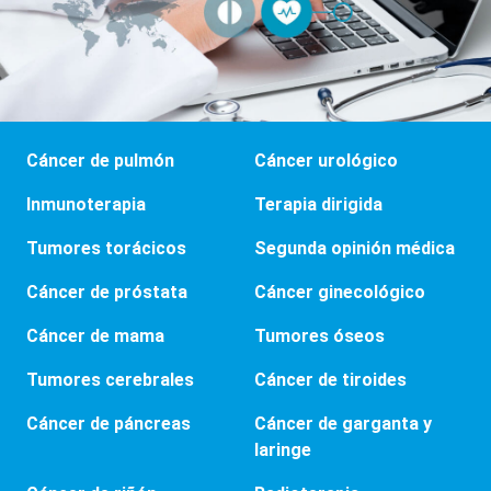
Cáncer de pulmón
Cáncer urológico
Inmunoterapia
Terapia dirigida
Tumores torácicos
Segunda opinión médica
Cáncer de próstata
Cáncer ginecológico
Cáncer de mama
Tumores óseos
Tumores cerebrales
Cáncer de tiroides
Cáncer de páncreas
Cáncer de garganta y
laringe