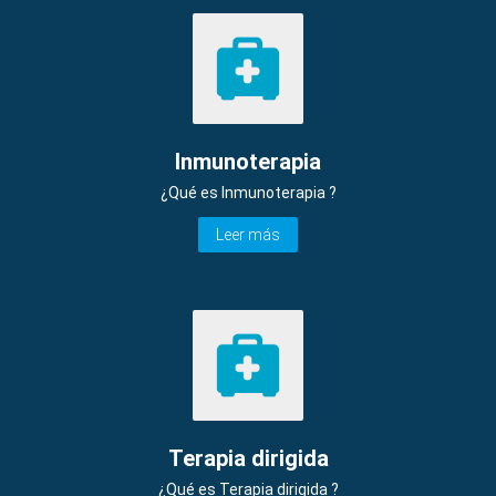
Inmunoterapia
¿Qué es Inmunoterapia ?
Leer más
Terapia dirigida
¿Qué es Terapia dirigida ?