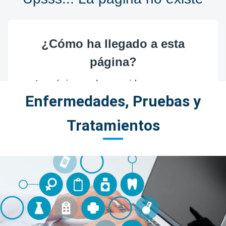
Enfermedades, Pruebas y
Tratamientos