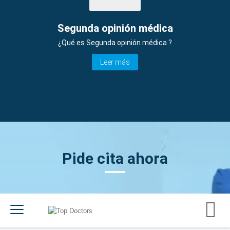
Segunda opinión médica
¿Qué es Segunda opinión médica ?
Leer más
Pide cita ahora