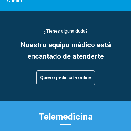
Cáncer
¿Tienes alguna duda?
Nuestro equipo médico está
encantado de atenderte
Quiero pedir cita online
Telemedicina