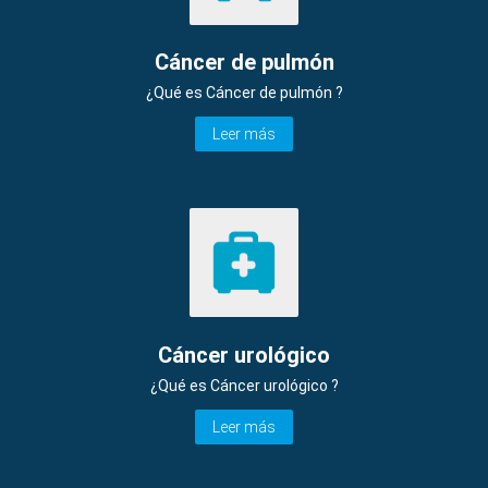
Cáncer de pulmón
¿Qué es Cáncer de pulmón ?
Leer más
Cáncer urológico
¿Qué es Cáncer urológico ?
Leer más