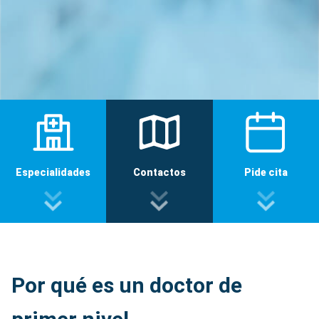
Especialidades
Contactos
Pide cita
Por qué es un doctor de